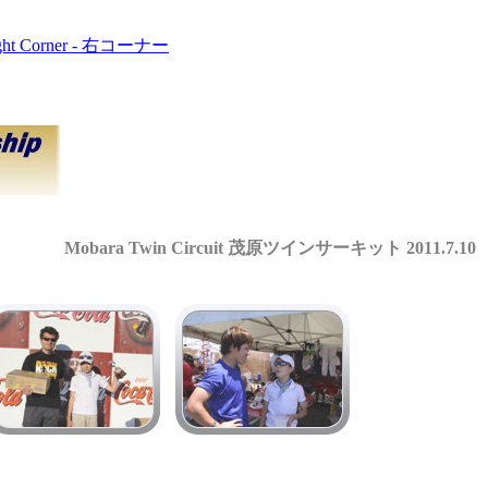
ght Corner - 右コーナー
Mobara Twin Circuit 茂原ツインサーキット 2011.7.10