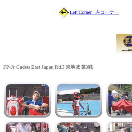
Left Corner - 左コーナー
FP-Jr Cadets East Japan Rd.3 東地域 第3戦