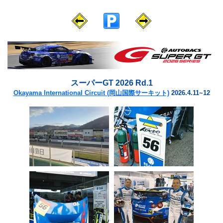
スーパーGT 2026 Rd.1
Okayama International Circuit (岡山国際サーキット)
2026.4.11~12