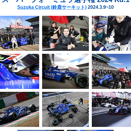
Suzuka Circuit (鈴鹿サーキット)
2024.3.9~10