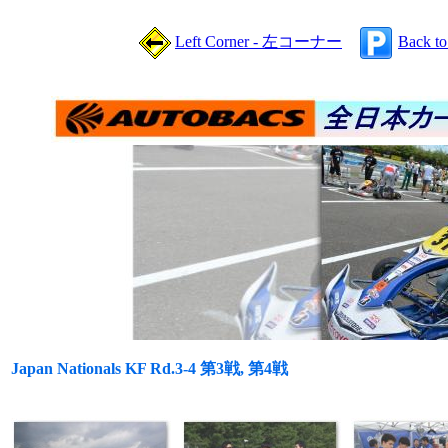
Left Corner - 左コーナー
Back t
Japan Nationals KF Rd.3-4 第3戦, 第4戦