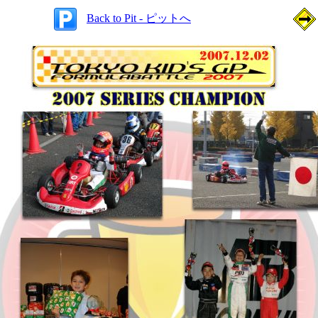
Back to Pit - ピットへ